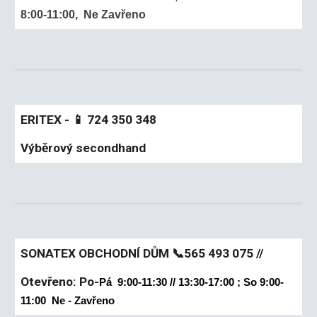
8:00-11:00, Ne Zavřeno
ERITEX - 📱 724 350 348
Výběrový secondhand
SONATEX OBCHODNÍ DŮM 📞565 493 075 //
Otevřeno: Po-
Pá 9:00-11:30 // 13:30-17:00 ; So 9:00-
11:00 Ne - Zavřeno