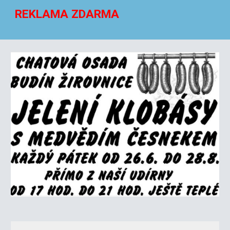
REKLAMA ZDARMA