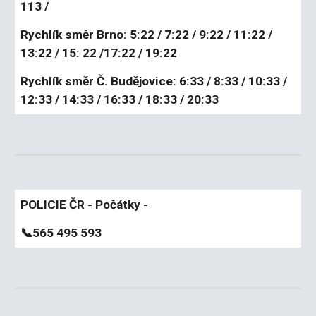
113 /
Rychlík směr Brno: 5:22 / 7:22 / 9:22 / 11:22 /
13:22 / 15: 22 /17:22 / 19:22
Rychlík směr Č. Budějovice: 6:33 / 8:33 / 10:33 /
12:33 / 14:33 / 16:33 / 18:33 / 20:33
POLICIE ČR - Počátky -
📞
565 495 593