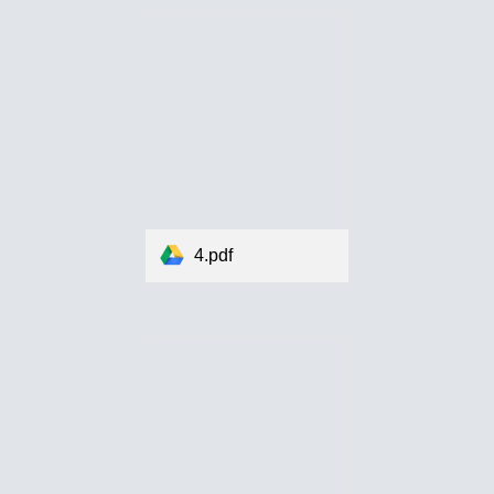
4.pdf