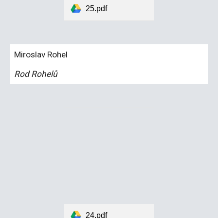
25.pdf
Miroslav Rohel
Rod Rohelů
24.pdf