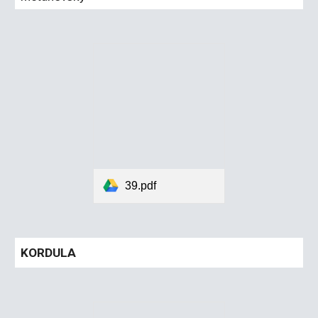
39.pdf
KORDULA